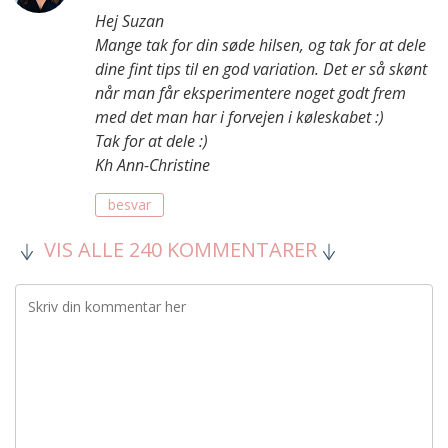
Hej Suzan
Mange tak for din søde hilsen, og tak for at dele
dine fint tips til en god variation. Det er så skønt
når man får eksperimentere noget godt frem
med det man har i forvejen i køleskabet :)
Tak for at dele :)
Kh Ann-Christine
besvar
VIS ALLE 240 KOMMENTARER