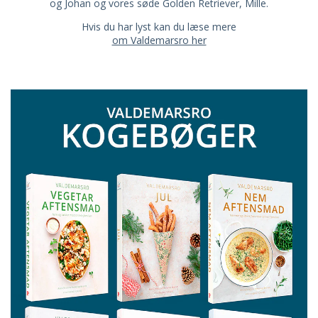
og Johan og vores søde Golden Retriever, Mille.
Hvis du har lyst kan du læse mere
om Valdemarsro her