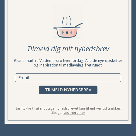
Tilmeld dig mit nyhedsbrev
Gratis mail fra Valdemarsro hver lørdag. Alle de nye opskrifter
og inspiration til madlavning året rundt.
TILMELD NYHEDSBREV
Samtykke til at modtage nyhedsbrevet kan til enhver tid trækkes
tilbage,
læs mere her