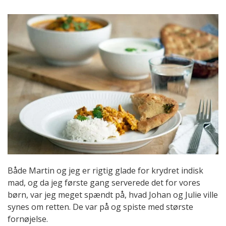
Både Martin og jeg er rigtig glade for krydret indisk
mad, og da jeg første gang serverede det for vores
børn, var jeg meget spændt på, hvad Johan og Julie ville
synes om retten. De var på og spiste med største
fornøjelse.