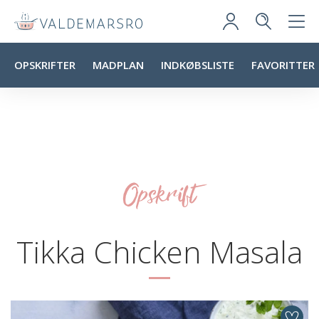
OPSKRIFTER
MADPLAN
INDKØBSLISTE
FAVORITTER
Opskrift
Tikka Chicken Masala