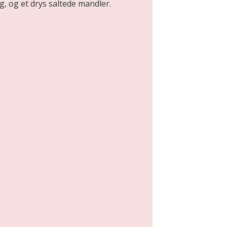
, og et drys saltede mandler.