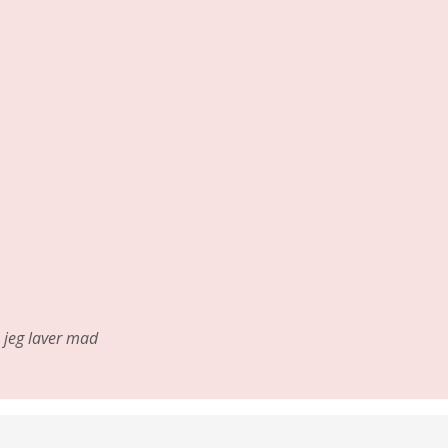
jeg laver mad