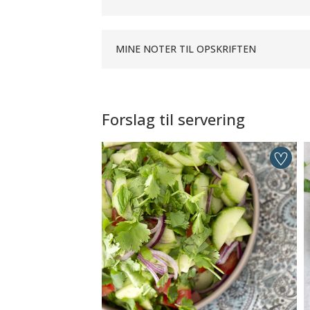
MINE NOTER TIL OPSKRIFTEN
Forslag til servering