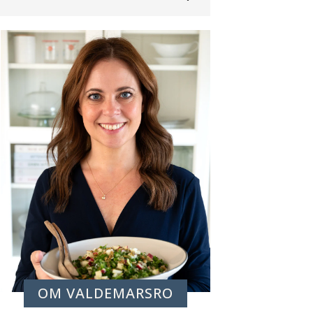
OM VALDEMARSRO