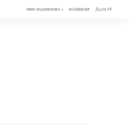
MERE VALDEMARSRO
KOGEBØGER
LOG PÅ