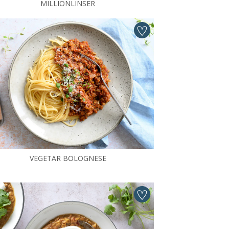
MILLIONLINSER
VEGETAR BOLOGNESE