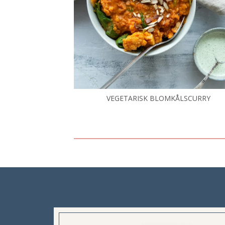
VEGETARISK BLOMKÅLSCURRY