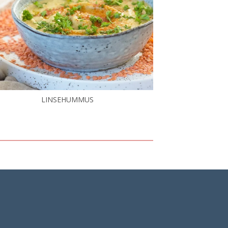
LINSEHUMMUS