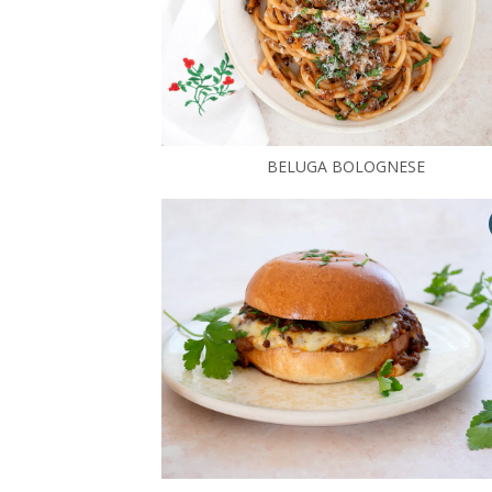
BELUGA BOLOGNESE