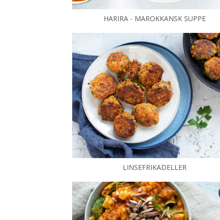
HARIRA - MAROKKANSK SUPPE
LINSEFRIKADELLER