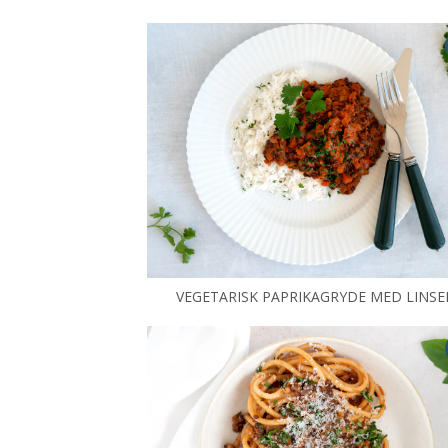
VEGETARISK PAPRIKAGRYDE MED LINSE