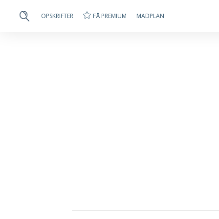
FÅ PREMIUM
OPSKRIFTER
MADPLAN