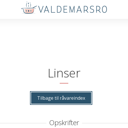
Linser
Tilbage til råvareindex
Opskrifter