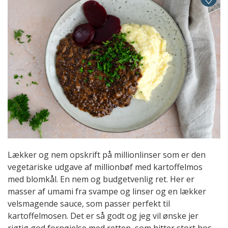
Lækker og nem opskrift på millionlinser som er den
vegetariske udgave af millionbøf med kartoffelmos
med blomkål. En nem og budgetvenlig ret. Her er
masser af umami fra svampe og linser og en lækker
velsmagende sauce, som passer perfekt til
kartoffelmosen. Det er så godt og jeg vil ønske jer