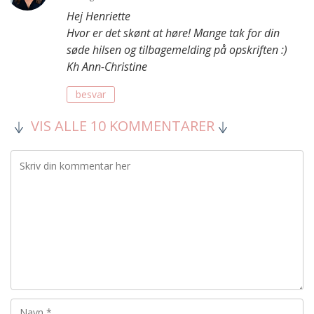
Hej Henriette
Hvor er det skønt at høre! Mange tak for din
søde hilsen og tilbagemelding på opskriften :)
Kh Ann-Christine
besvar
VIS ALLE 10 KOMMENTARER