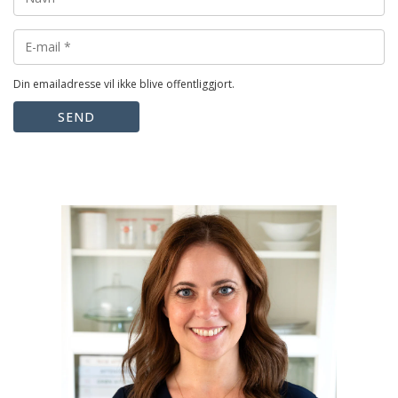
Din emailadresse vil ikke blive offentliggjort.
SEND