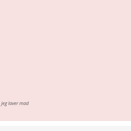
jeg laver mad