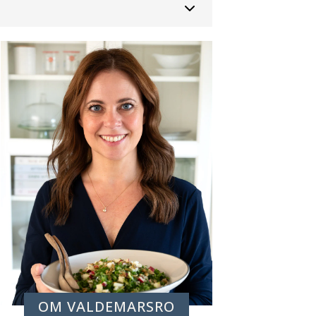
OM VALDEMARSRO