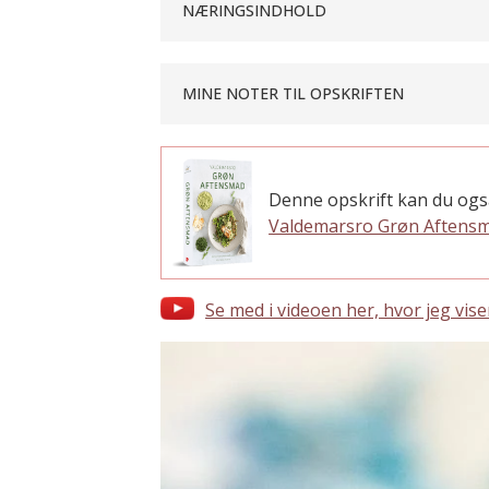
NÆRINGSINDHOLD
MINE NOTER TIL OPSKRIFTEN
Denne opskrift kan du ogs
Valdemarsro Grøn Aftens
Se med i videoen her, hvor jeg vise