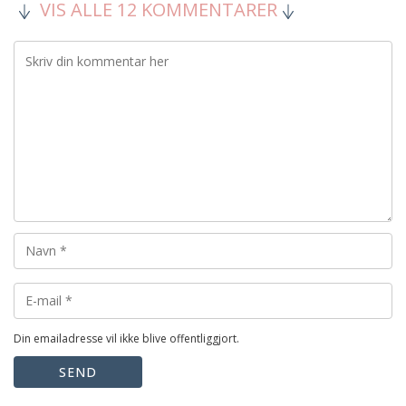
VIS ALLE 12 KOMMENTARER
Din emailadresse vil ikke blive offentliggjort.
SEND