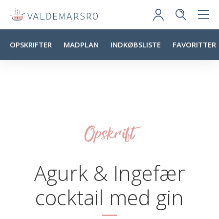
OPSKRIFTER
MADPLAN
INDKØBSLISTE
FAVORITTER
Opskrift
Agurk & Ingefær
cocktail med gin