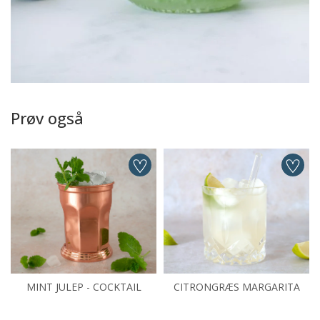
Prøv også
MINT JULEP - COCKTAIL
CITRONGRÆS MARGARITA