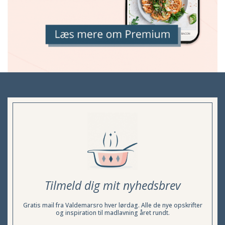
Tilmeld dig mit nyhedsbrev
Gratis mail fra Valdemarsro hver lørdag. Alle de nye opskrifter
og inspiration til madlavning året rundt.