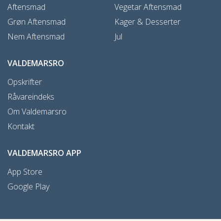
Aftensmad
Vegetar Aftensmad
Grøn Aftensmad
Kager & Desserter
Nem Aftensmad
Jul
VALDEMARSRO
Opskrifter
Råvareindeks
Om Valdemarsro
Kontakt
VALDEMARSRO APP
App Store
Google Play