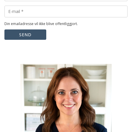
Din emailadresse vil ikke blive offentliggjort.
SEND