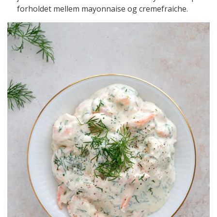
forholdet mellem mayonnaise og cremefraiche.