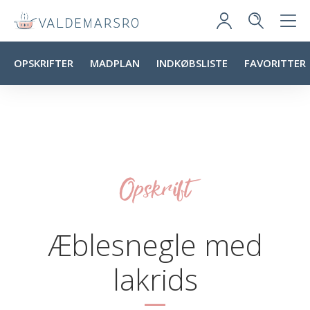
OPSKRIFTER
MADPLAN
INDKØBSLISTE
FAVORITTER
Opskrift
Æblesnegle med
lakrids