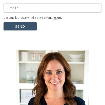
Din emailadresse vil ikke blive offentliggjort.
SEND