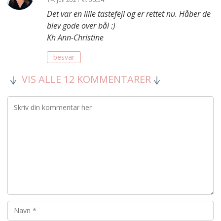
Det var en lille tastefejl og er rettet nu. Håber de
blev gode over bål :)
Kh Ann-Christine
besvar
VIS ALLE 12 KOMMENTARER