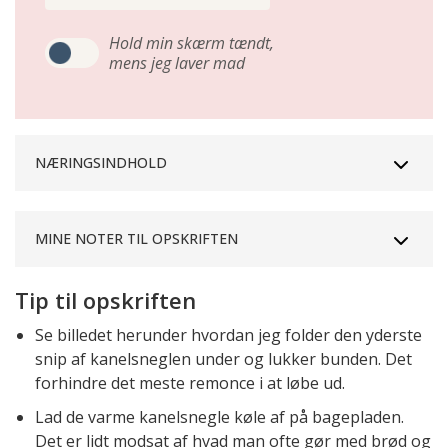
Hold min skærm tændt,
mens jeg laver mad
NÆRINGSINDHOLD
MINE NOTER TIL OPSKRIFTEN
Tip til opskriften
Se billedet herunder hvordan jeg folder den yderste
snip af kanelsneglen under og lukker bunden. Det
forhindre det meste remonce i at løbe ud.
Lad de varme kanelsnegle køle af på bagepladen.
Det er lidt modsat af hvad man ofte gør med brød og