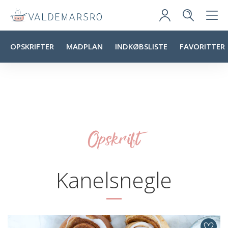
OPSKRIFTER
MADPLAN
INDKØBSLISTE
FAVORITTER
Opskrift
Kanelsnegle