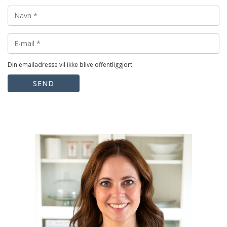
Din emailadresse vil ikke blive offentliggjort.
SEND