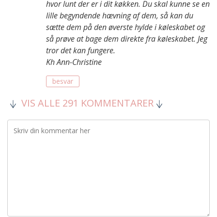
hvor lunt der er i dit køkken. Du skal kunne se en
lille begyndende hævning af dem, så kan du
sætte dem på den øverste hylde i køleskabet og
så prøve at bage dem direkte fra køleskabet. Jeg
tror det kan fungere.
Kh Ann-Christine
besvar
VIS ALLE 291 KOMMENTARER