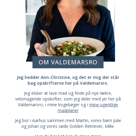
OM VALDEMARSRO
Jeg hedder Ann-Christine, og det er mig der står
bag opskrifterne her på Valdemarsro.
Jeg elsker at lave mad og finde på nye lækre,
velsmagende opskrifter, som jeg deler med jer her på
Valdemarsro, i mine kogebøger og i
mine ugentlige
madplaner
Jeg bor i Aarhus sammen med Martin, vores børn Julie
og Johan og vores søde Golden Retriever, Mille.