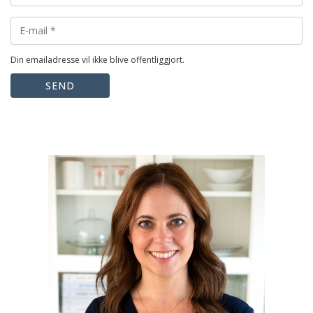
Din emailadresse vil ikke blive offentliggjort.
SEND