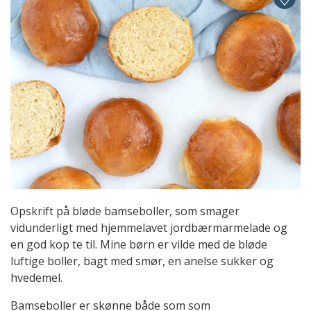
Opskrift på bløde bamseboller, som smager
vidunderligt med hjemmelavet jordbærmarmelade og
en god kop te til. Mine børn er vilde med de bløde
luftige boller, bagt med smør, en anelse sukker og
hvedemel.
Bamseboller er skønne både som som