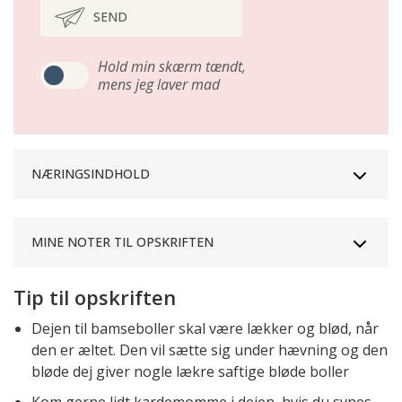
SEND
Hold min skærm tændt,
mens jeg laver mad
NÆRINGSINDHOLD
MINE NOTER TIL OPSKRIFTEN
Tip til opskriften
Dejen til bamseboller skal være lækker og blød, når
den er æltet. Den vil sætte sig under hævning og den
bløde dej giver nogle lækre saftige bløde boller