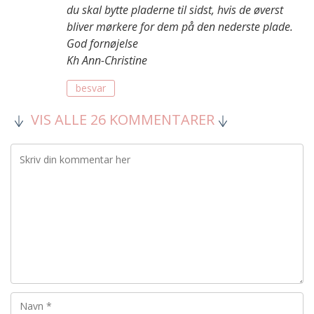
du skal bytte pladerne til sidst, hvis de øverst
bliver mørkere for dem på den nederste plade.
God fornøjelse
Kh Ann-Christine
besvar
VIS ALLE 26 KOMMENTARER