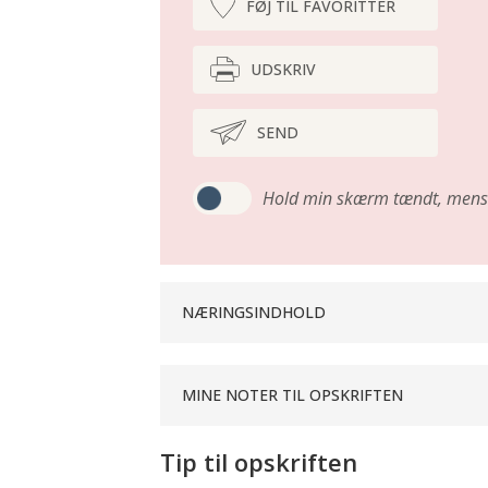
FØJ TIL FAVORITTER
UDSKRIV
SEND
Hold min skærm tændt,
mens 
NÆRINGSINDHOLD
MINE NOTER TIL OPSKRIFTEN
Tip til opskriften