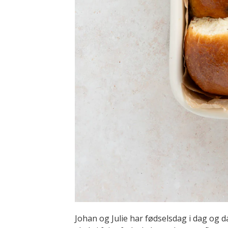
Johan og Julie har fødselsdag i dag og d