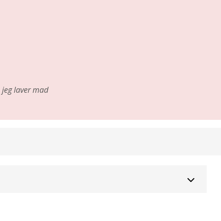
jeg laver mad