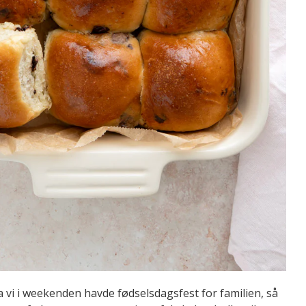
a vi i weekenden havde fødselsdagsfest for familien, så