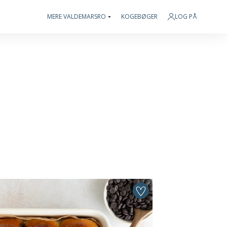
MERE VALDEMARSRO
KOGEBØGER
LOG PÅ