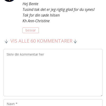
Hej Bente
Tusind tak det er jeg rigtig glad for du synes!
Tak for din søde hilsen
Kh Ann-Christine
besvar
VIS ALLE 60 KOMMENTARER