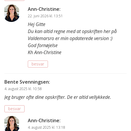
Ann-Christine
:
22. juni 2026 kl. 13:51
Hej Gitte
Du kan altid regne med at opskriften her på
Valdemarsro er min opdaterede version :)
God fornøjelse
Kh Ann-Christine
besvar
Bente Svenningsen
:
4. august 2025 kl. 10:58
Jeg bruger ofte dine opskrifter. De er altid vellykkede.
besvar
Ann-Christine
:
4. august 2025 kl. 13:18