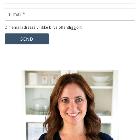
Din emailadresse vil ikke blive offentliggjort.
SEND