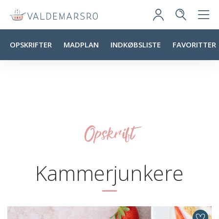
OPSKRIFTER
MADPLAN
INDKØBSLISTE
FAVORITTER
Opskrift
Kammerjunkere