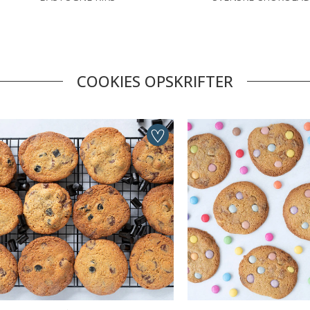
COOKIES OPSKRIFTER