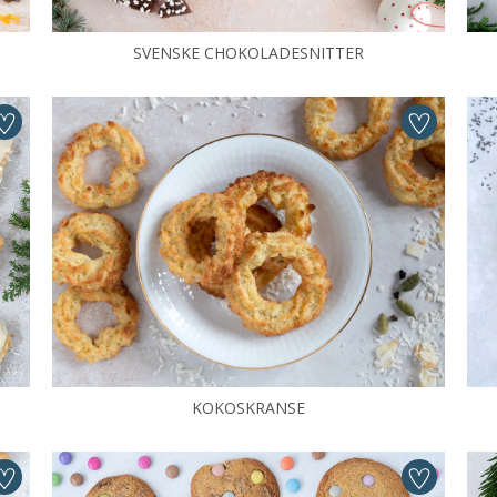
SVENSKE CHOKOLADESNITTER
KOKOSKRANSE