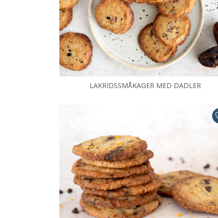
LAKRIDSSMÅKAGER MED DADLER