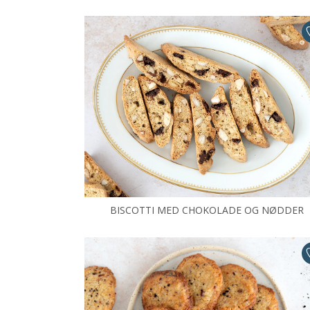
BISCOTTI MED CHOKOLADE OG NØDDER