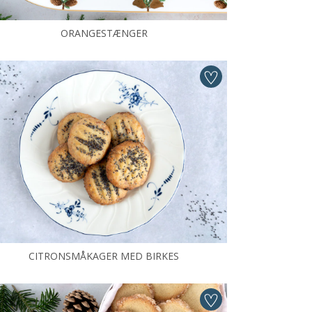
ORANGESTÆNGER
CITRONSMÅKAGER MED BIRKES