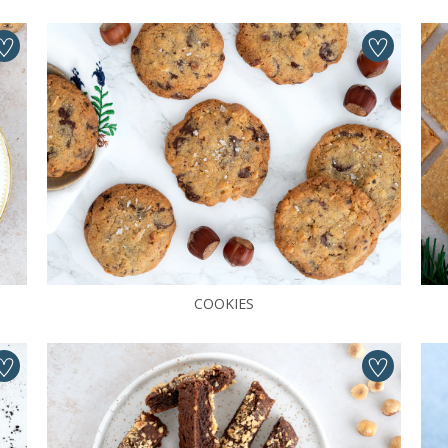
COOKIES