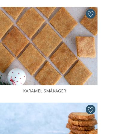
KARAMEL SMÅKAGER