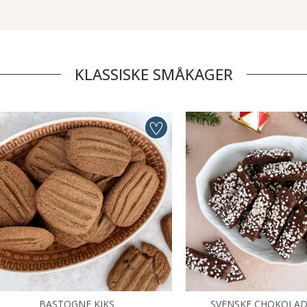
KLASSISKE SMÅKAGER
BASTOGNE KIKS
SVENSKE CHOKOLAD