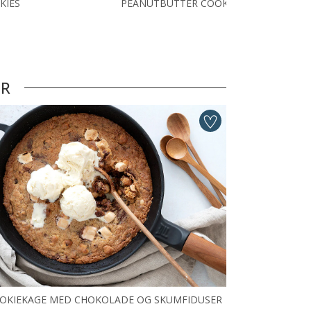
KIES
PEANUTBUTTER COOKIES
ER
OKIEKAGE MED CHOKOLADE OG SKUMFIDUSER