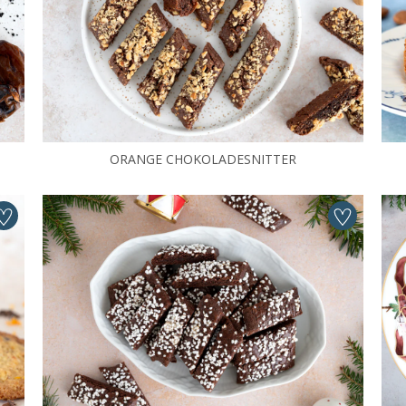
ORANGE CHOKOLADESNITTER