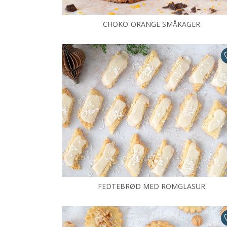
CHOKO-ORANGE SMÅKAGER
FEDTEBRØD MED ROMGLASUR