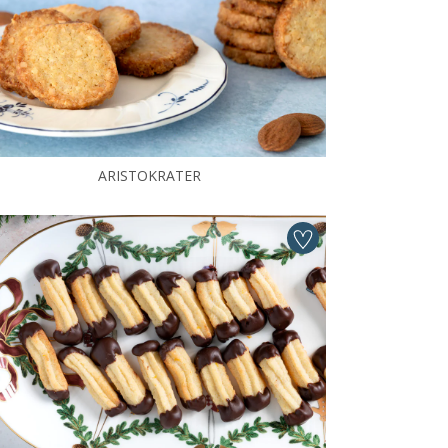
ARISTOKRATER