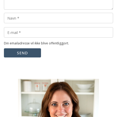
Din emailadresse vil ikke blive offentliggjort.
SEND