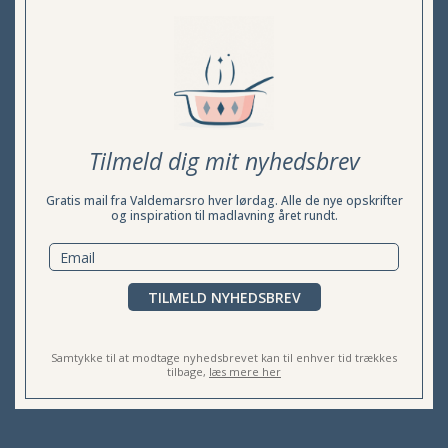
Tilmeld dig mit nyhedsbrev
Gratis mail fra Valdemarsro hver lørdag. Alle de nye opskrifter
og inspiration til madlavning året rundt.
TILMELD NYHEDSBREV
Samtykke til at modtage nyhedsbrevet kan til enhver tid trækkes
tilbage,
læs mere her