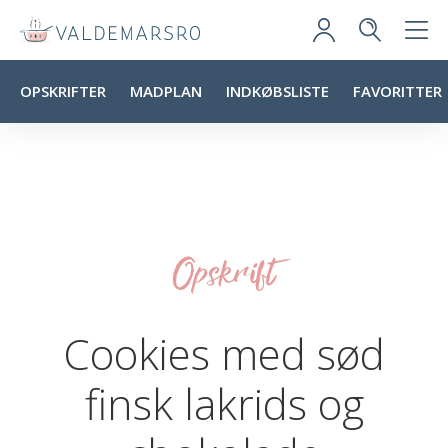
OPSKRIFTER
MADPLAN
INDKØBSLISTE
FAVORITTER
Opskrift
Cookies med sød
finsk lakrids og