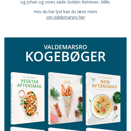
og Johan og vores søde Golden Retriever, Mille.
Hvis du har lyst kan du læse mere
om Valdemarsro her