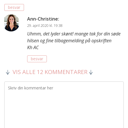
besvar
Ann-Christine
:
29. april 2020 kl. 19:38
Uhmm, det lyder skønt! mange tak for din søde
hilsen og fine tilbagemelding på opskriften
Kh AC
besvar
VIS ALLE 12 KOMMENTARER