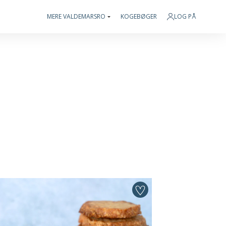
MERE VALDEMARSRO
KOGEBØGER
LOG PÅ