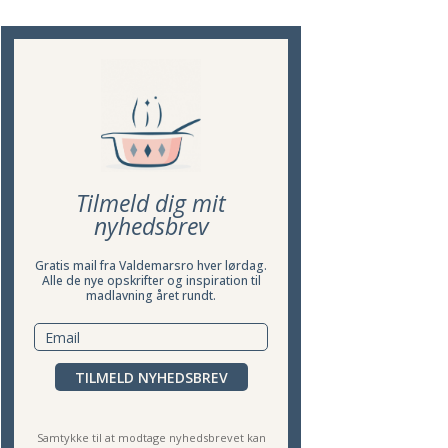
Tilmeld dig mit
nyhedsbrev
Gratis mail fra Valdemarsro hver lørdag.
Alle de nye opskrifter og inspiration til
madlavning året rundt.
TILMELD NYHEDSBREV
Samtykke til at modtage nyhedsbrevet kan