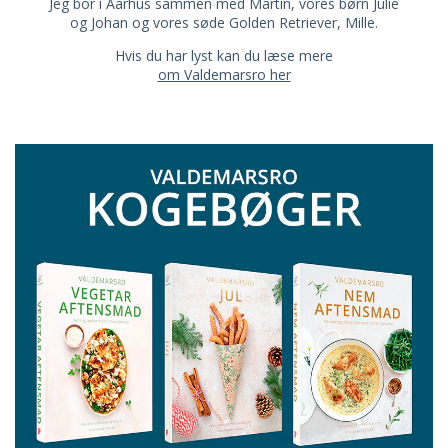
Jeg bor i Aarhus sammen med Martin, vores børn Julie
og Johan og vores søde Golden Retriever, Mille.
Hvis du har lyst kan du læse mere
om Valdemarsro her