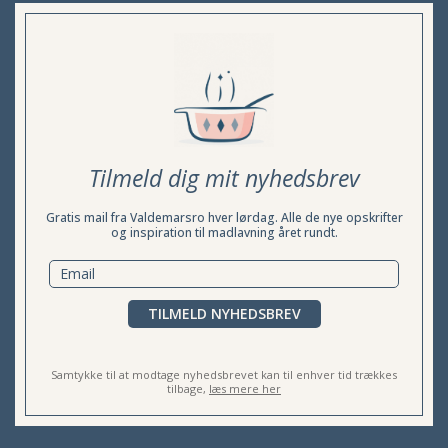
Tilmeld dig mit nyhedsbrev
Gratis mail fra Valdemarsro hver lørdag. Alle de nye opskrifter
og inspiration til madlavning året rundt.
TILMELD NYHEDSBREV
Samtykke til at modtage nyhedsbrevet kan til enhver tid trækkes
tilbage,
læs mere her