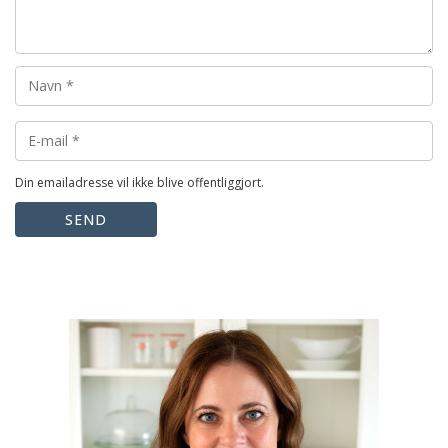
Din emailadresse vil ikke blive offentliggjort.
SEND