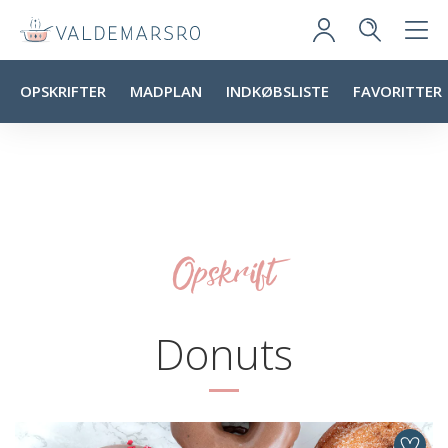
OPSKRIFTER
MADPLAN
INDKØBSLISTE
FAVORITTER
Opskrift
Donuts