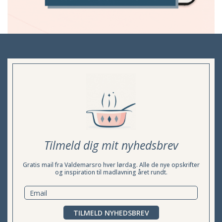
Tilmeld dig mit nyhedsbrev
Gratis mail fra Valdemarsro hver lørdag. Alle de nye opskrifter
og inspiration til madlavning året rundt.
TILMELD NYHEDSBREV