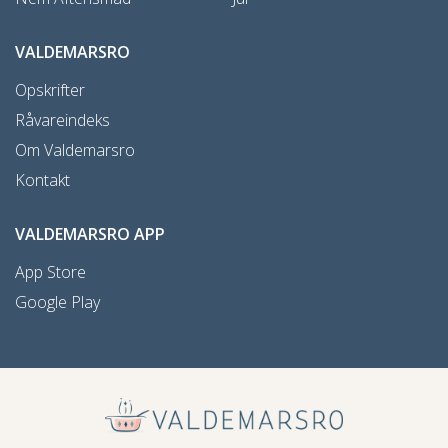
VALDEMARSRO
Opskrifter
Råvareindeks
Om Valdemarsro
Kontakt
VALDEMARSRO APP
App Store
Google Play