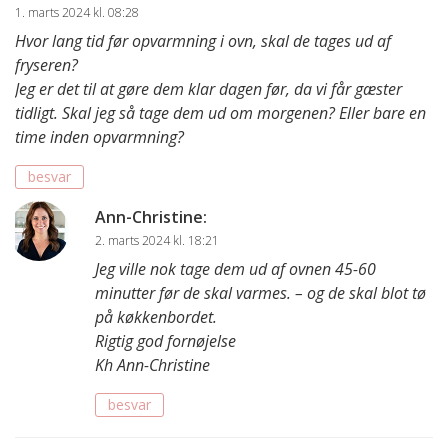
1. marts 2024 kl. 08:28
Hvor lang tid før opvarmning i ovn, skal de tages ud af
fryseren?
Jeg er det til at gøre dem klar dagen før, da vi får gæster
tidligt. Skal jeg så tage dem ud om morgenen? Eller bare en
time inden opvarmning?
besvar
Ann-Christine
:
2. marts 2024 kl. 18:21
Jeg ville nok tage dem ud af ovnen 45-60
minutter før de skal varmes. – og de skal blot tø
på køkkenbordet.
Rigtig god fornøjelse
Kh Ann-Christine
besvar