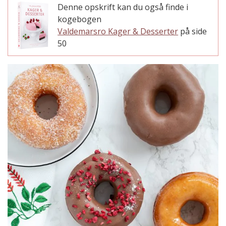
Denne opskrift kan du også finde i
kogebogen
Valdemarsro Kager & Desserter
på side
50