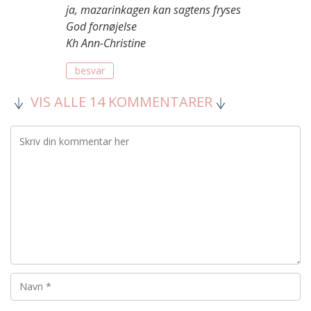
ja, mazarinkagen kan sagtens fryses
God fornøjelse
Kh Ann-Christine
besvar
VIS ALLE 14 KOMMENTARER