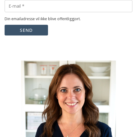
Din emailadresse vil ikke blive offentliggjort.
SEND