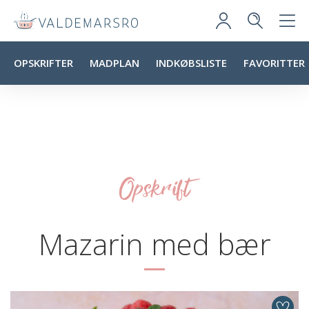
OPSKRIFTER
MADPLAN
INDKØBSLISTE
FAVORITTER
Opskrift
Mazarin med bær