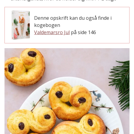
Denne opskrift kan du også finde i
kogebogen
Valdemarsro Jul
på side 146