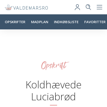
OPSKRIFTER
MADPLAN
INDKØBSLISTE
FAVORITTER
Opskrift
Koldhævede
Luciabrød