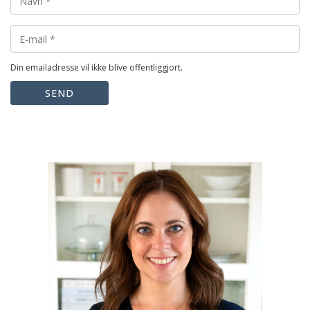
Din emailadresse vil ikke blive offentliggjort.
SEND