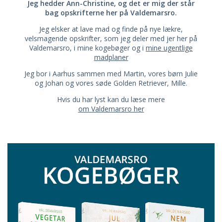
Jeg hedder Ann-Christine, og det er mig der står
bag opskrifterne her på Valdemarsro.
Jeg elsker at lave mad og finde på nye lækre,
velsmagende opskrifter, som jeg deler med jer her på
Valdemarsro, i mine kogebøger og i
mine ugentlige
madplaner
Jeg bor i Aarhus sammen med Martin, vores børn Julie
og Johan og vores søde Golden Retriever, Mille.
Hvis du har lyst kan du læse mere
om Valdemarsro her