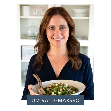
OM VALDEMARSRO