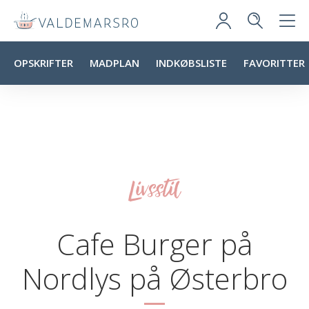
OPSKRIFTER
MADPLAN
INDKØBSLISTE
FAVORITTER
Livsstil
Cafe Burger på
Nordlys på Østerbro