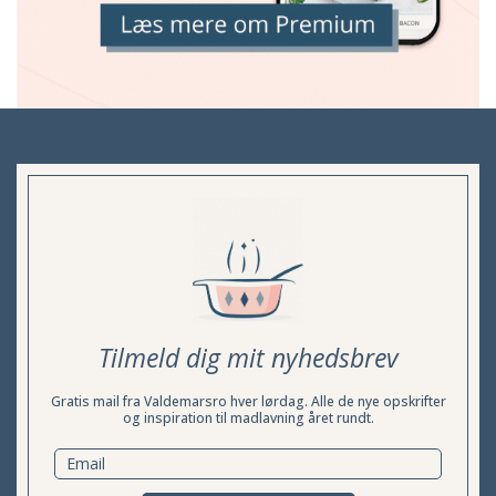
Tilmeld dig mit nyhedsbrev
Gratis mail fra Valdemarsro hver lørdag. Alle de nye opskrifter
og inspiration til madlavning året rundt.