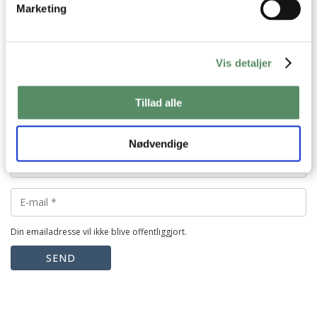
Marketing
Vis detaljer
Tillad alle
Nødvendige
Din emailadresse vil ikke blive offentliggjort.
SEND