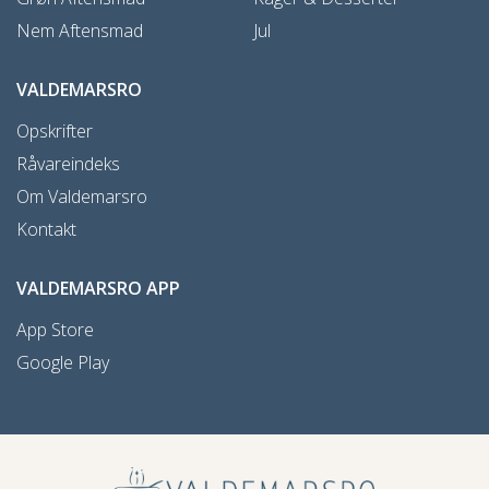
Nem Aftensmad
Jul
VALDEMARSRO
Opskrifter
Råvareindeks
Om Valdemarsro
Kontakt
VALDEMARSRO APP
App Store
Google Play