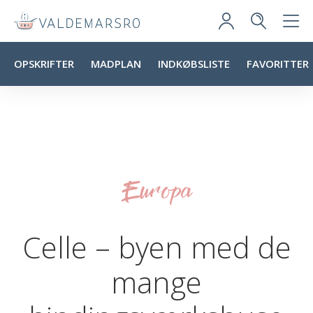
OPSKRIFTER
MADPLAN
INDKØBSLISTE
FAVORITTER
Europa
Celle – byen med de
mange