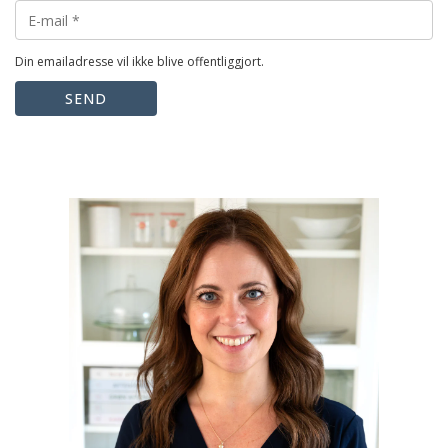
Din emailadresse vil ikke blive offentliggjort.
SEND