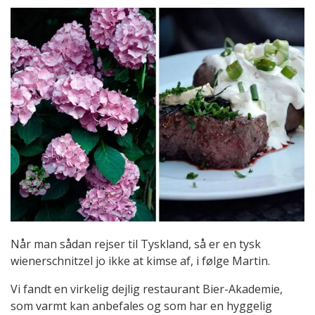
Når man sådan rejser til Tyskland, så er en tysk
wienerschnitzel jo ikke at kimse af, i følge Martin.
Vi fandt en virkelig dejlig restaurant Bier-Akademie,
som varmt kan anbefales og som har en hyggelig