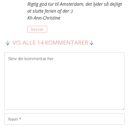
Rigtig god tur til Amsterdam, det lyder så dejligt
at slutte ferien af der :)
Kh Ann-Christine
besvar
VIS ALLE 14 KOMMENTARER