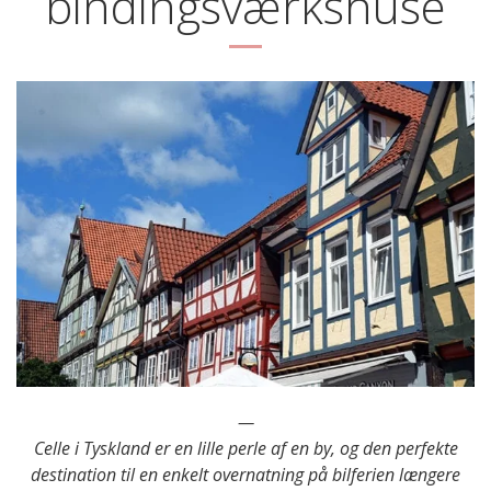
bindingsværkshuse
—
Celle i Tyskland er en lille perle af en by, og den perfekte
destination til en enkelt overnatning på bilferien længere