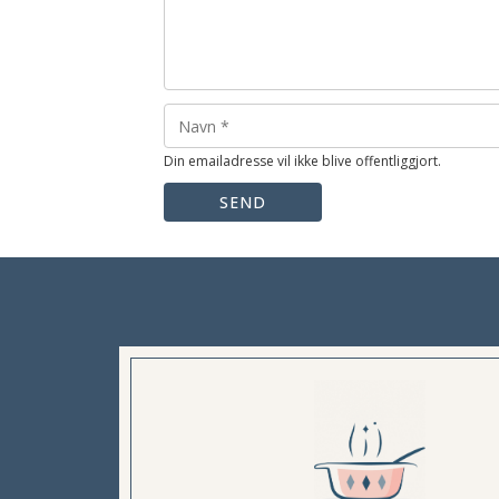
Din emailadresse vil ikke blive offentliggjort.
SEND