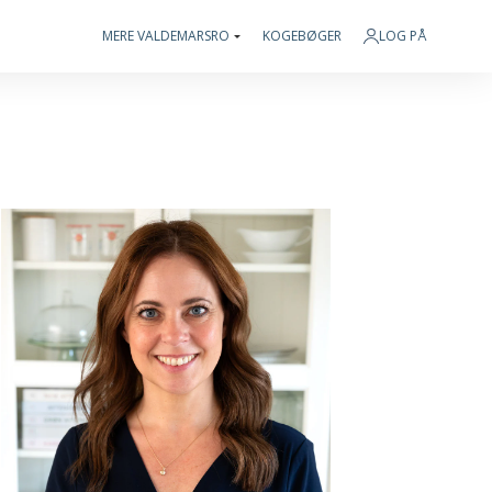
MERE VALDEMARSRO
KOGEBØGER
LOG PÅ