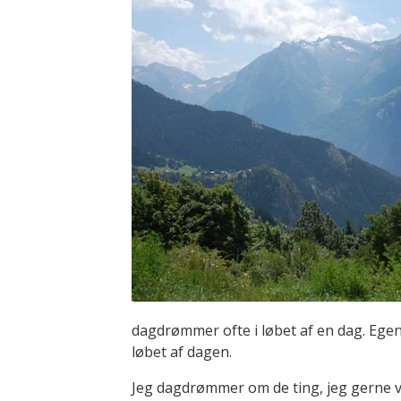
dagdrømmer ofte i løbet af en dag. Egent
løbet af dagen.
Jeg dagdrømmer om de ting, jeg gerne vi