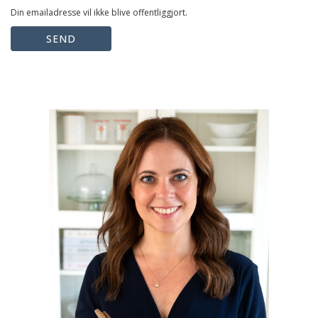
Din emailadresse vil ikke blive offentliggjort.
SEND