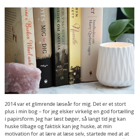
2014 var et glimrende læseår for mig. Det er et stort
plus i min bog – for jeg elsker virkelig en god fortælling
i papirsform. Jeg har læst bøger, så langt tid jeg kan
huske tilbage og faktisk kan jeg huske, at min
motivation for at lære at læse selv, startede med at at