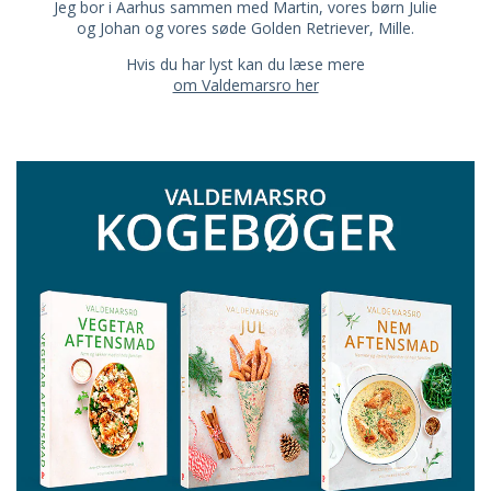
Jeg bor i Aarhus sammen med Martin, vores børn Julie
og Johan og vores søde Golden Retriever, Mille.
Hvis du har lyst kan du læse mere
om Valdemarsro her