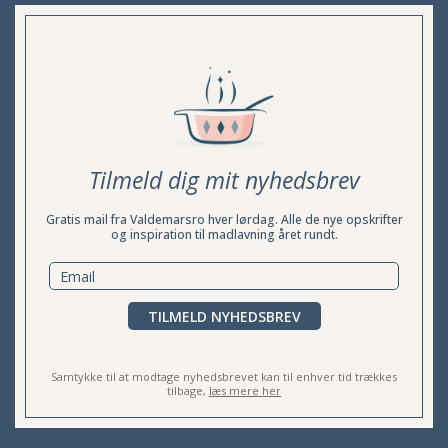
Tilmeld dig mit nyhedsbrev
Gratis mail fra Valdemarsro hver lørdag. Alle de nye opskrifter
og inspiration til madlavning året rundt.
TILMELD NYHEDSBREV
Samtykke til at modtage nyhedsbrevet kan til enhver tid trækkes
tilbage,
læs mere her