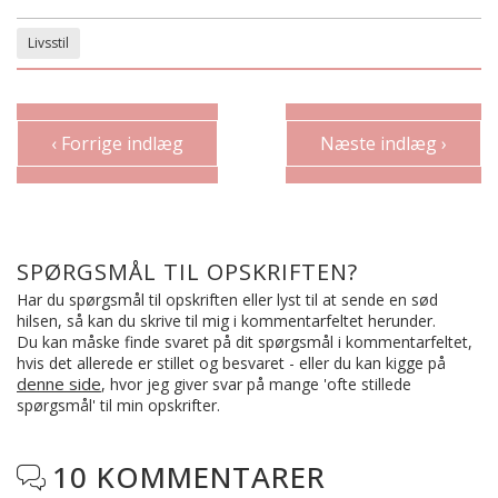
Livsstil
‹ Forrige indlæg
Næste indlæg ›
SPØRGSMÅL TIL OPSKRIFTEN?
Har du spørgsmål til opskriften eller lyst til at sende en sød
hilsen, så kan du skrive til mig i kommentarfeltet herunder.
Du kan måske finde svaret på dit spørgsmål i kommentarfeltet,
hvis det allerede er stillet og besvaret - eller du kan kigge på
denne side
, hvor jeg giver svar på mange 'ofte stillede
spørgsmål' til min opskrifter.
10 KOMMENTARER
