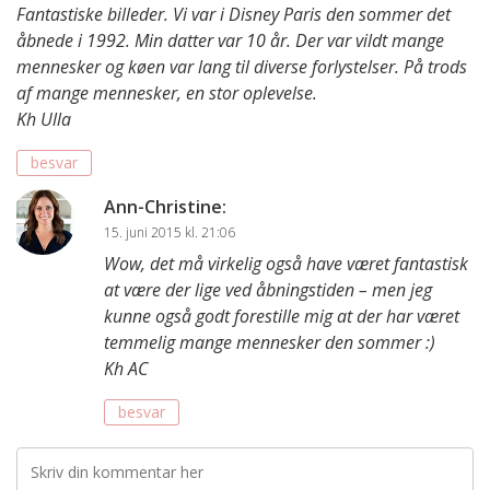
Fantastiske billeder. Vi var i Disney Paris den sommer det
åbnede i 1992. Min datter var 10 år. Der var vildt mange
mennesker og køen var lang til diverse forlystelser. På trods
af mange mennesker, en stor oplevelse.
Kh Ulla
besvar
Ann-Christine
:
15. juni 2015 kl. 21:06
Wow, det må virkelig også have været fantastisk
at være der lige ved åbningstiden – men jeg
kunne også godt forestille mig at der har været
temmelig mange mennesker den sommer :)
Kh AC
besvar