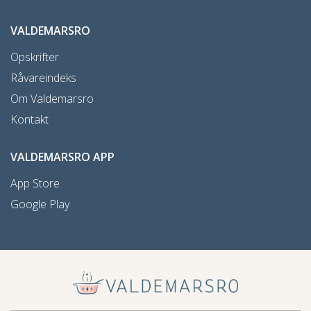
VALDEMARSRO
Opskrifter
Råvareindeks
Om Valdemarsro
Kontakt
VALDEMARSRO APP
App Store
Google Play