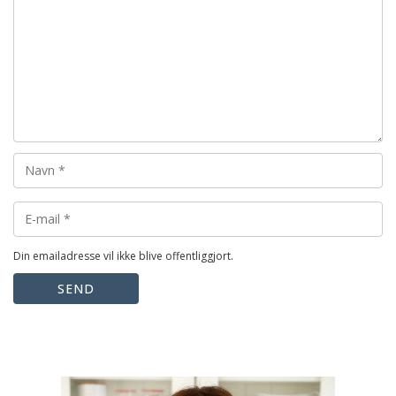
Din emailadresse vil ikke blive offentliggjort.
SEND