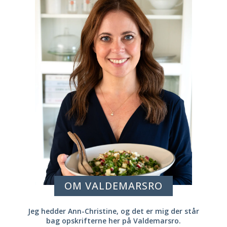
OM VALDEMARSRO
Jeg hedder Ann-Christine, og det er mig der står
bag opskrifterne her på Valdemarsro.