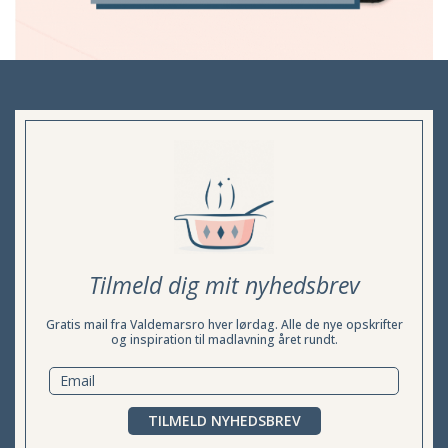
Tilmeld dig mit nyhedsbrev
Gratis mail fra Valdemarsro hver lørdag. Alle de nye opskrifter
og inspiration til madlavning året rundt.
TILMELD NYHEDSBREV