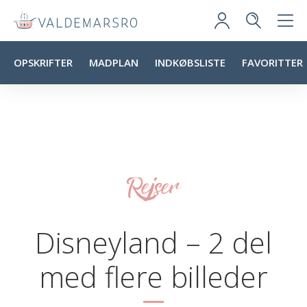
OPSKRIFTER
MADPLAN
INDKØBSLISTE
FAVORITTER
Rejser
Disneyland – 2 del
med flere billeder