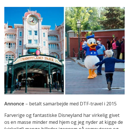
Annonce
– betalt samarbejde med DTF-travel i 2015
Farverige og fantastiske Disneyland har virkelig givet
os en masse minder med hjem og jeg nyder at kigge de