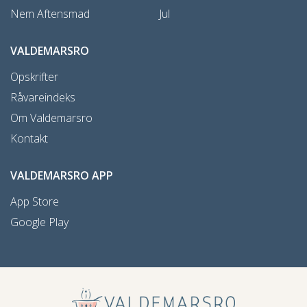
Nem Aftensmad
Jul
VALDEMARSRO
Opskrifter
Råvareindeks
Om Valdemarsro
Kontakt
VALDEMARSRO APP
App Store
Google Play