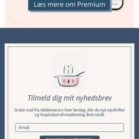
Tilmeld dig mit nyhedsbrev
Gratis mail fra Valdemarsro hver lørdag. Alle de nye opskrifter
og inspiration til madlavning året rundt.