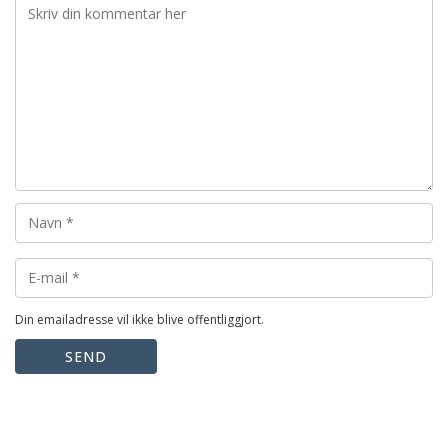
Din emailadresse vil ikke blive offentliggjort.
SEND