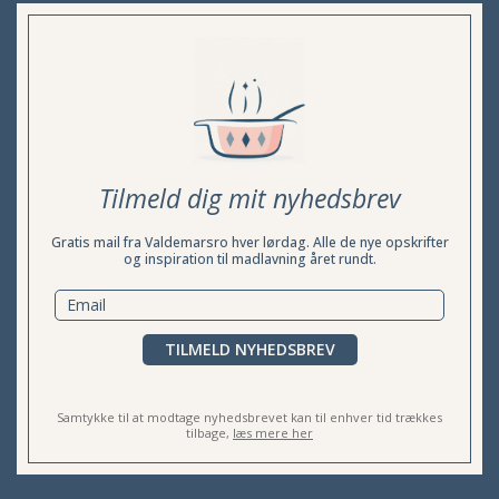
Tilmeld dig mit nyhedsbrev
Gratis mail fra Valdemarsro hver lørdag. Alle de nye opskrifter
og inspiration til madlavning året rundt.
TILMELD NYHEDSBREV
Samtykke til at modtage nyhedsbrevet kan til enhver tid trækkes
tilbage,
læs mere her