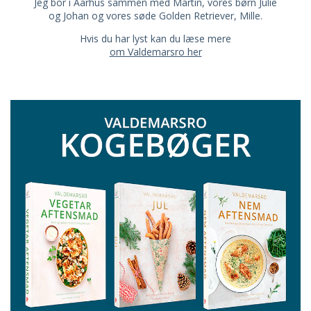
Jeg bor i Aarhus sammen med Martin, vores børn Julie
og Johan og vores søde Golden Retriever, Mille.
Hvis du har lyst kan du læse mere
om Valdemarsro her