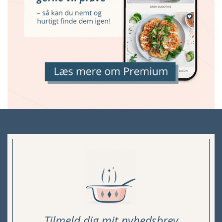
Tilmeld dig mit nyhedsbrev