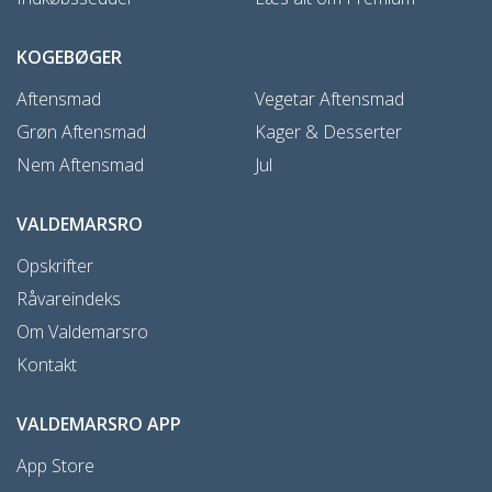
KOGEBØGER
Aftensmad
Vegetar Aftensmad
Grøn Aftensmad
Kager & Desserter
Nem Aftensmad
Jul
VALDEMARSRO
Opskrifter
Råvareindeks
Om Valdemarsro
Kontakt
VALDEMARSRO APP
App Store