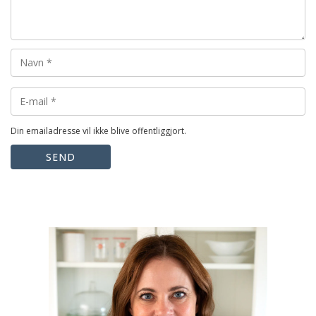
Din emailadresse vil ikke blive offentliggjort.
SEND