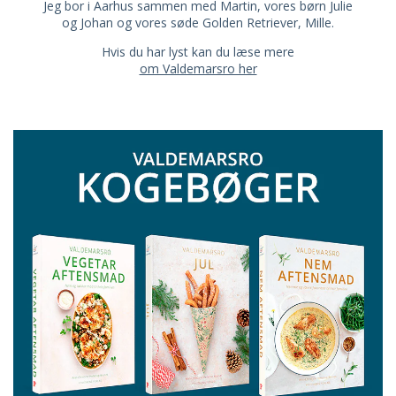
Jeg bor i Aarhus sammen med Martin, vores børn Julie
og Johan og vores søde Golden Retriever, Mille.
Hvis du har lyst kan du læse mere
om Valdemarsro her