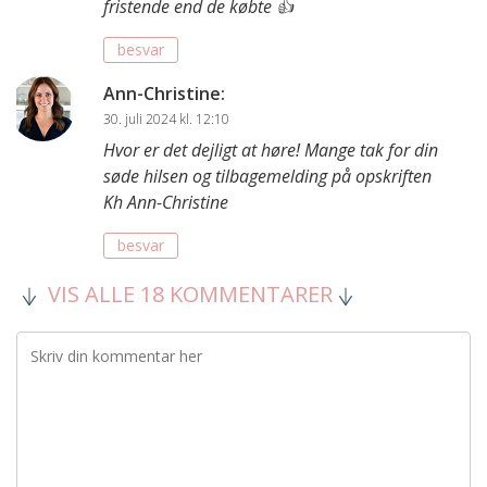
fristende end de købte 👍
besvar
Ann-Christine
:
30. juli 2024 kl. 12:10
Hvor er det dejligt at høre! Mange tak for din
søde hilsen og tilbagemelding på opskriften
Kh Ann-Christine
besvar
VIS ALLE 18 KOMMENTARER