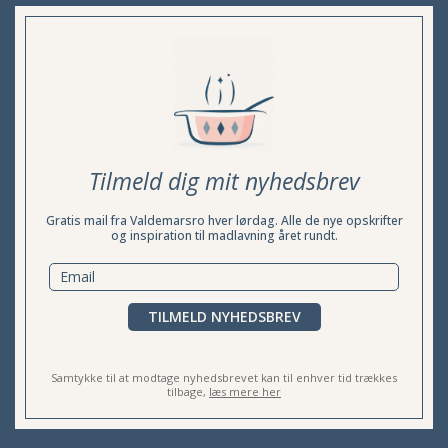
Tilmeld dig mit nyhedsbrev
Gratis mail fra Valdemarsro hver lørdag. Alle de nye opskrifter
og inspiration til madlavning året rundt.
TILMELD NYHEDSBREV
Samtykke til at modtage nyhedsbrevet kan til enhver tid trækkes
tilbage,
læs mere her