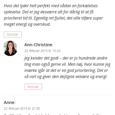
Hvor det lyder helt perfekt med sådan en forkælelses
oplevelse. Det er jeg desværre alt for dårlig til at få
prioriteret tid til. Egentlig ret fjollet, det ville tilføre super
meget energi og overskud.
besvar
Ann-Christine
:
23. februar 2015 kl. 15:24
Jeg kender det godt – der er jo hundrede andre
ting man også gerne vil. Men nøj, hvor kunne jeg
mærke igår at det er en god prioritering. Det er
så rart og giver den dejligste velvære og energi
besvar
Anne
:
22. februar 2015 kl. 21:39