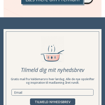
Tilmeld dig mit nyhedsbrev
Gratis mail fra Valdemarsro hver lørdag. Alle de nye opskrifter
og inspiration til madlavning året rundt.
TILMELD NYHEDSBREV