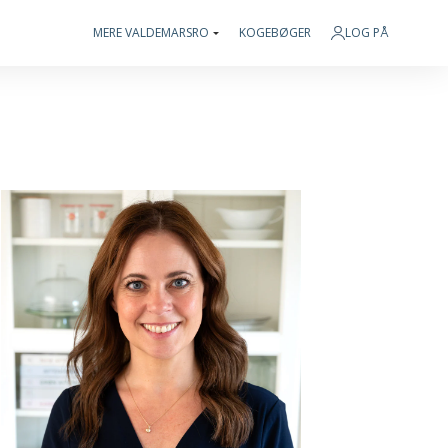
MERE VALDEMARSRO
KOGEBØGER
LOG PÅ