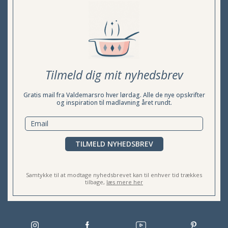
Tilmeld dig mit nyhedsbrev
Gratis mail fra Valdemarsro hver lørdag. Alle de nye opskrifter
og inspiration til madlavning året rundt.
TILMELD NYHEDSBREV
Samtykke til at modtage nyhedsbrevet kan til enhver tid trækkes
tilbage,
læs mere her