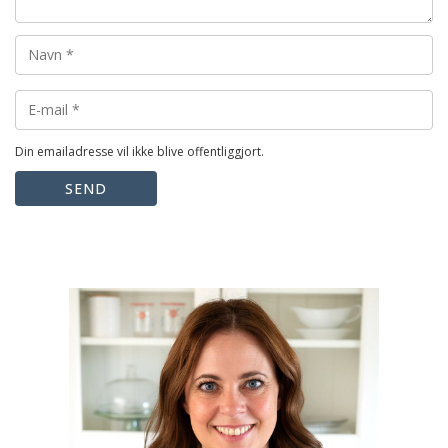
Din emailadresse vil ikke blive offentliggjort.
SEND