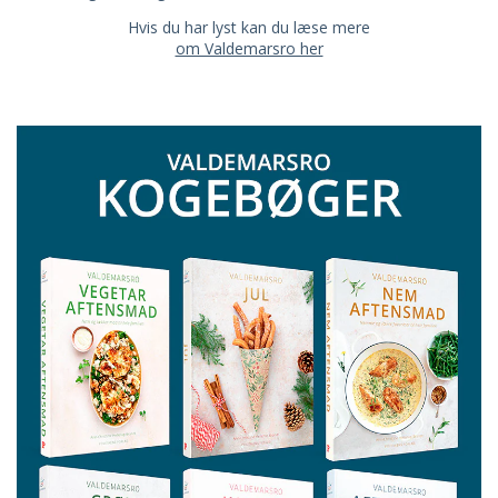
Hvis du har lyst kan du læse mere
om Valdemarsro her