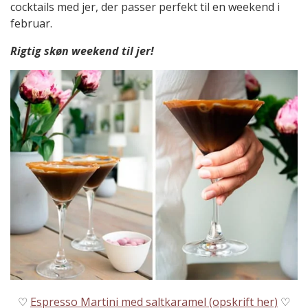
cocktails med jer, der passer perfekt til en weekend i
februar.
Rigtig skøn weekend til jer!
♡
Espresso Martini med saltkaramel (opskrift her)
♡