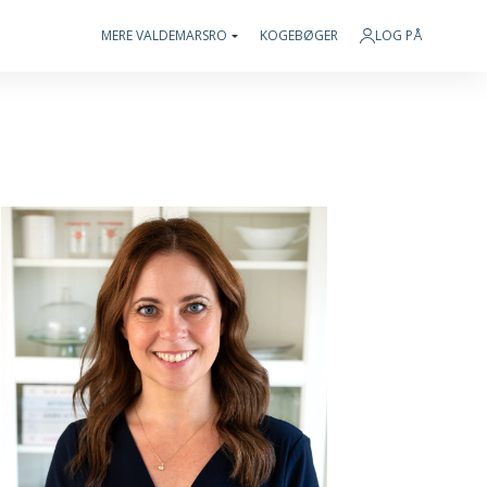
MERE VALDEMARSRO
KOGEBØGER
LOG PÅ