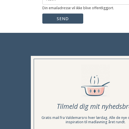
Din emailadresse vil ikke blive offentliggjort.
SEND
Tilmeld dig mit nyhedsbr
Gratis mail fra Valdemarsro hver lørdag. Alle de nye 
inspiration til madlavning året rundt.