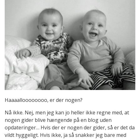
Haaaalloooooooo, er der nogen?
Nå ikke. Nej, men jeg kan jo heller ikke regne med, at
nogen gider blive hængende på en blog uden
opdateringer… Hvis der er nogen der gider, så er det da
vildt hyggeligt. Hvis ikke, ja så snakker jeg bare med