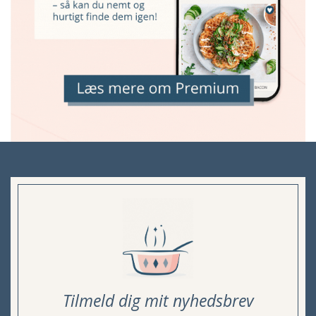
Tilmeld dig mit nyhedsbrev