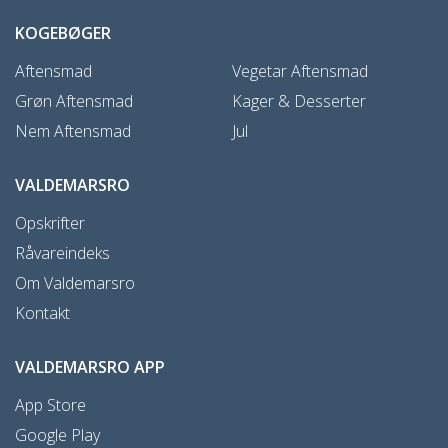
KOGEBØGER
Aftensmad
Vegetar Aftensmad
Grøn Aftensmad
Kager & Desserter
Nem Aftensmad
Jul
VALDEMARSRO
Opskrifter
Råvareindeks
Om Valdemarsro
Kontakt
VALDEMARSRO APP
App Store
Google Play