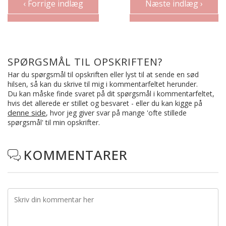
‹ Forrige indlæg
Næste indlæg ›
SPØRGSMÅL TIL OPSKRIFTEN?
Har du spørgsmål til opskriften eller lyst til at sende en sød
hilsen, så kan du skrive til mig i kommentarfeltet herunder.
Du kan måske finde svaret på dit spørgsmål i kommentarfeltet,
hvis det allerede er stillet og besvaret - eller du kan kigge på
denne side
, hvor jeg giver svar på mange 'ofte stillede
spørgsmål' til min opskrifter.
KOMMENTARER
