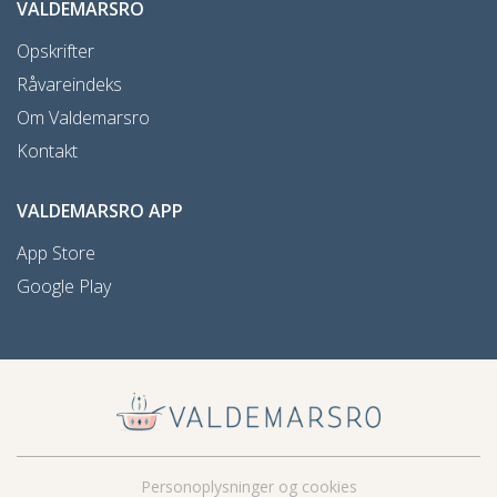
VALDEMARSRO
Opskrifter
Råvareindeks
Om Valdemarsro
Kontakt
VALDEMARSRO APP
App Store
Google Play
Personoplysninger og cookies