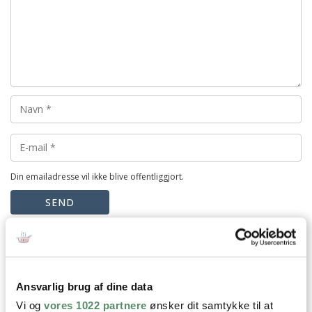
Din emailadresse vil ikke blive offentliggjort.
SEND
Ansvarlig brug af dine data
Vi og
vores 1022 partnere
ønsker dit samtykke til at