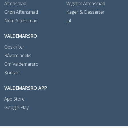
Aftensmad
Vegetar Aftensmad
Grøn Aftensmad
Kager & Desserter
Nem Aftensmad
Jul
VALDEMARSRO
Opskrifter
Råvareindeks
Om Valdemarsro
Kontakt
VALDEMARSRO APP
App Store
Google Play