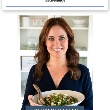
Nødvendige