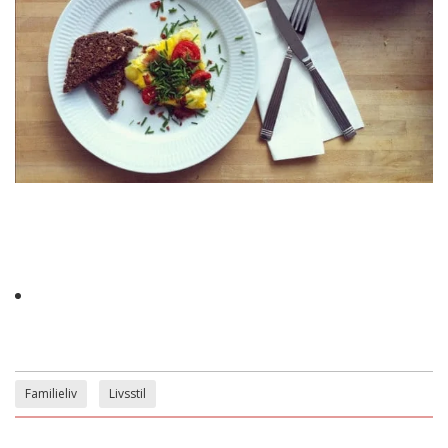
Familieliv
Livsstil