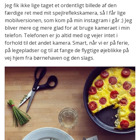
Jeg fik ikke lige taget et ordentligt billede af den
færdige ret med mit spejlreflekskamera, så I får lige
mobilversionen, som kom på min instagram i går ;) Jeg
bliver mere og mere glad for at bruge kameraet i min
telefon. Telefonen er jo altid med og vejer intet i
forhold til det andet kamera. Smart, når vi er på ferie,
på legepladser og til at fange de flygtige øjeblikke på
vej hjem fra børnehaven og den slags.