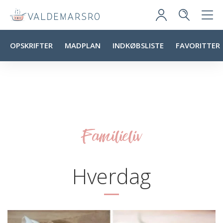
OPSKRIFTER
MADPLAN
INDKØBSLISTE
FAVORITTER
Familieliv
Hverdag