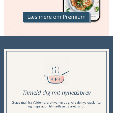
Tilmeld dig mit nyhedsbrev
Gratis mail fra Valdemarsro hver lørdag. Alle de nye opskrifter
og inspiration til madlavning året rundt.