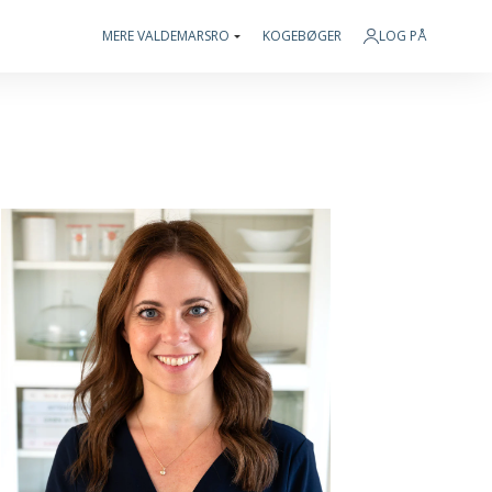
MERE VALDEMARSRO
KOGEBØGER
LOG PÅ