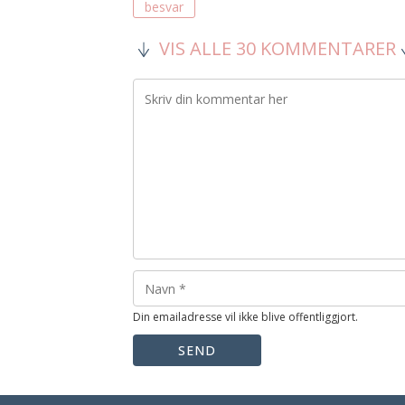
besvar
VIS ALLE 30 KOMMENTARER
Din emailadresse vil ikke blive offentliggjort.
SEND