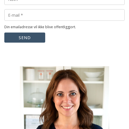
Din emailadresse vil ikke blive offentliggjort.
SEND