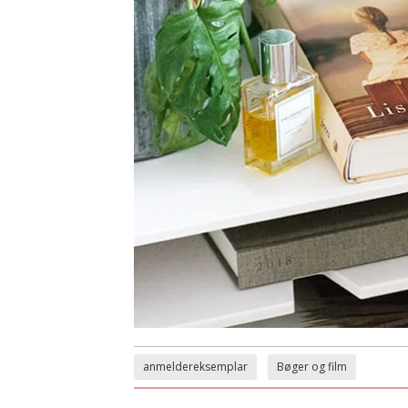
anmeldereksemplar
Bøger og film