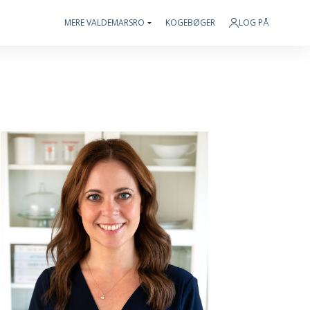
MERE VALDEMARSRO
KOGEBØGER
LOG PÅ