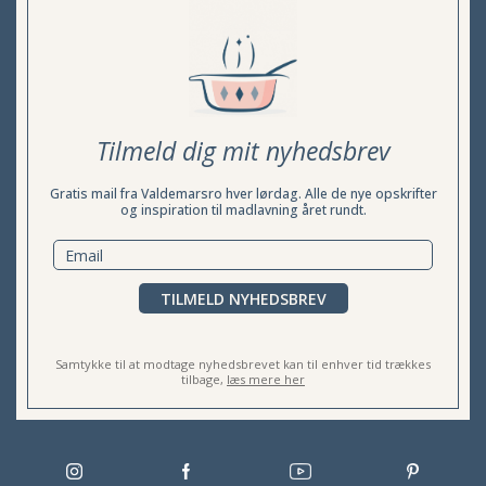
Tilmeld dig mit nyhedsbrev
Gratis mail fra Valdemarsro hver lørdag. Alle de nye opskrifter
og inspiration til madlavning året rundt.
TILMELD NYHEDSBREV
Samtykke til at modtage nyhedsbrevet kan til enhver tid trækkes
tilbage,
læs mere her