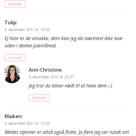
besvar
Tulip
:
5. december 2011 kl. 19:33
Ej hvor er de smukke, dem kan jeg da nærmest ikke leve
uden i denne julemåned.
besvar
Ann-Christine
:
6. december 2011 kl. 22:37
Jeg tror du bliver nødt til at have dem ;-)
besvar
Maiken
:
5. december 2011 kl. 15:33
Mettes stjerner er altså også flotte. Jo flere jeg ser rundt om