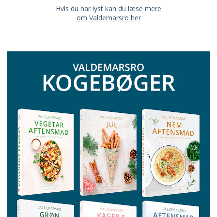
Hvis du har lyst kan du læse mere
om Valdemarsro her