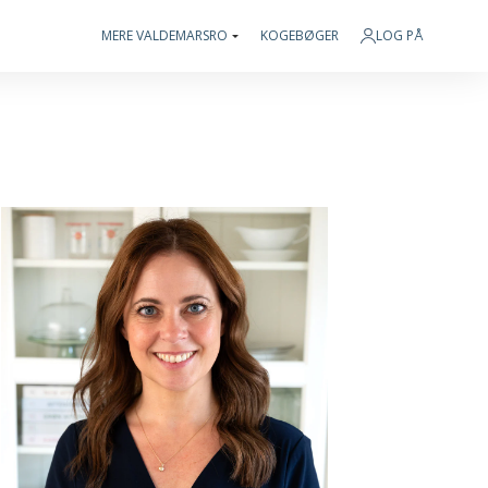
MERE VALDEMARSRO
KOGEBØGER
LOG PÅ