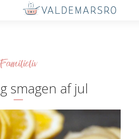
Familieliv
g smagen af jul