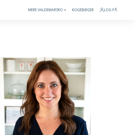
MERE VALDEMARSRO
KOGEBØGER
LOG PÅ