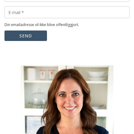
Din emailadresse vil ikke blive offentliggjort.
SEND