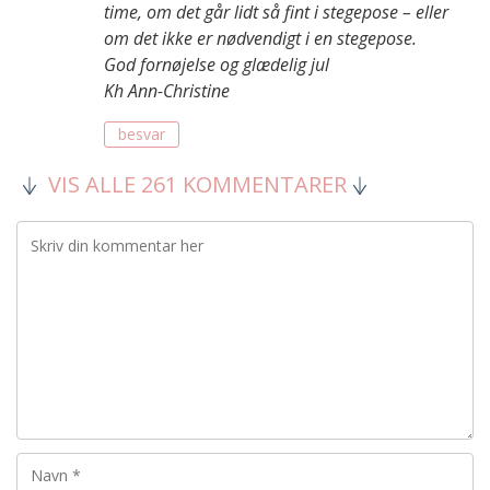
time, om det går lidt så fint i stegepose – eller
om det ikke er nødvendigt i en stegepose.
God fornøjelse og glædelig jul
Kh Ann-Christine
besvar
VIS ALLE 261 KOMMENTARER