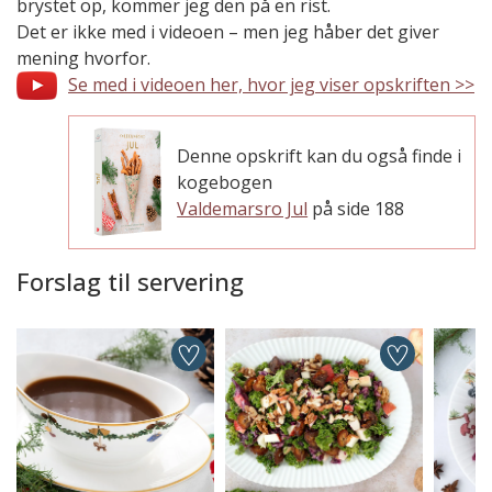
brystet op, kommer jeg den på en rist.
Det er ikke med i videoen – men jeg håber det giver
mening hvorfor.
Se med i videoen her, hvor jeg viser opskriften >>
Denne opskrift kan du også finde i
kogebogen
Valdemarsro Jul
på side 188
Forslag til servering