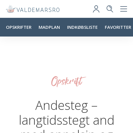
OPSKRIFTER
MADPLAN
INDKØBSLISTE
FAVORITTER
Opskrift
Andesteg –
langtidsstegt and