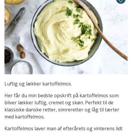
Luftig og lækker kartoffelmos.
Her får du min bedste opskrift på kartoffelmos som
bliver lækker luftig, cremet og skøn. Perfekt til de
klassiske danske retter, simreretter og låg til tærter
med kartoffelmos.
Kartoffelmos laver man af efterårets og vinterens lidt