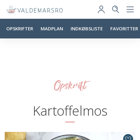
OPSKRIFTER
MADPLAN
INDKØBSLISTE
FAVORITTER
Opskrift
Kartoffelmos