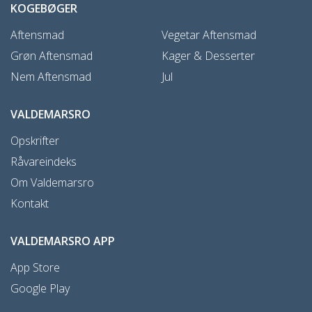
KOGEBØGER
Aftensmad
Vegetar Aftensmad
Grøn Aftensmad
Kager & Desserter
Nem Aftensmad
Jul
VALDEMARSRO
Opskrifter
Råvareindeks
Om Valdemarsro
Kontakt
VALDEMARSRO APP
App Store
Google Play