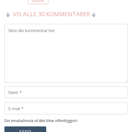
besvar
VIS ALLE 30 KOMMENTARER
Din emailadresse vil ikke blive offentliggjort.
SEND