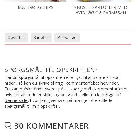
RUGBRØDSCHIPS
KNUSTE KARTOFLER MED
HVIDLØG OG PARMESAN
Opskrifter
Kartofler
Muskatnød
SPØRGSMÅL TIL OPSKRIFTEN?
Har du spørgsmål til opskriften eller lyst til at sende en sød
hilsen, så kan du skrive til mig i kommentarfeltet herunder.
Du kan måske finde svaret på dit spørgsmål i kommentarfeltet,
hvis det allerede er stillet og besvaret - eller du kan kigge på
denne side
, hvor jeg giver svar på mange 'ofte stillede
spørgsmål' til min opskrifter.
30 KOMMENTARER
