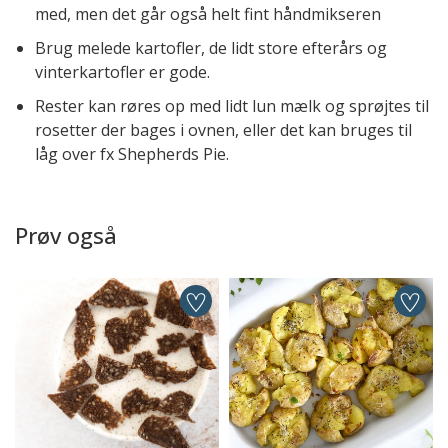
med, men det går også helt fint håndmikseren
Brug melede kartofler, de lidt store efterårs og
vinterkartofler er gode.
Rester kan røres op med lidt lun mælk og sprøjtes til
rosetter der bages i ovnen, eller det kan bruges til
låg over fx Shepherds Pie.
Prøv også