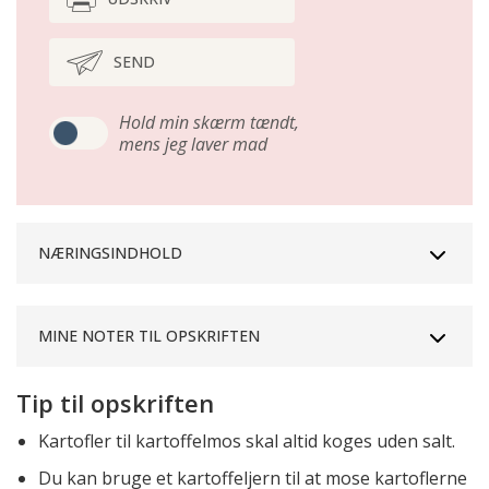
SEND
Hold min skærm tændt,
mens jeg laver mad
NÆRINGSINDHOLD
MINE NOTER TIL OPSKRIFTEN
Tip til opskriften
Kartofler til kartoffelmos skal altid koges uden salt.
Du kan bruge et kartoffeljern til at mose kartoflerne