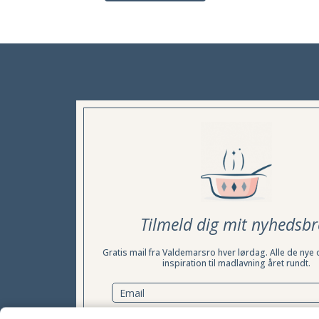
Tilmeld dig mit nyhedsbr
Gratis mail fra Valdemarsro hver lørdag. Alle de nye 
inspiration til madlavning året rundt.