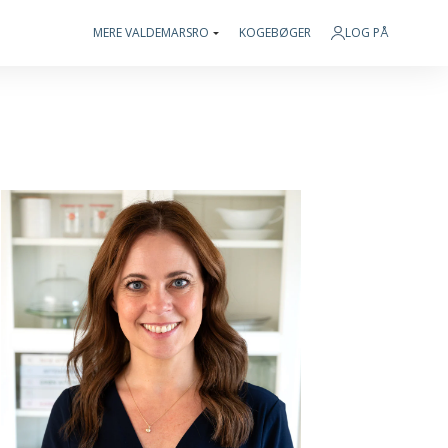
MERE VALDEMARSRO
KOGEBØGER
LOG PÅ