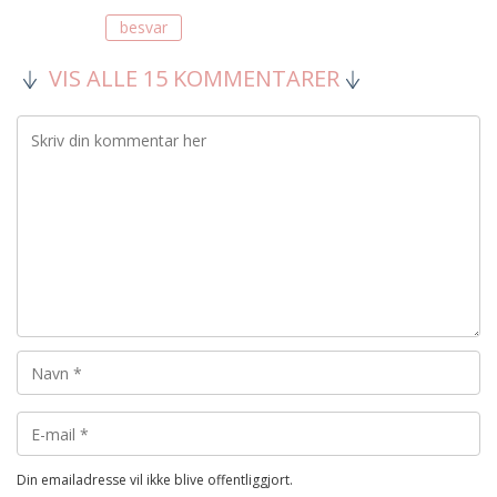
besvar
VIS ALLE 15 KOMMENTARER
Din emailadresse vil ikke blive offentliggjort.