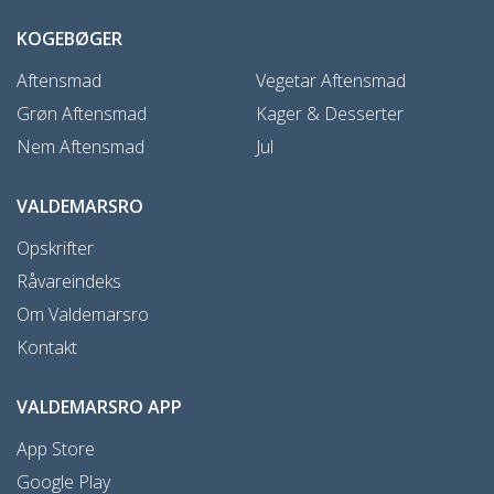
KOGEBØGER
Aftensmad
Vegetar Aftensmad
Grøn Aftensmad
Kager & Desserter
Nem Aftensmad
Jul
VALDEMARSRO
Opskrifter
Råvareindeks
Om Valdemarsro
Kontakt
VALDEMARSRO APP
App Store
Google Play