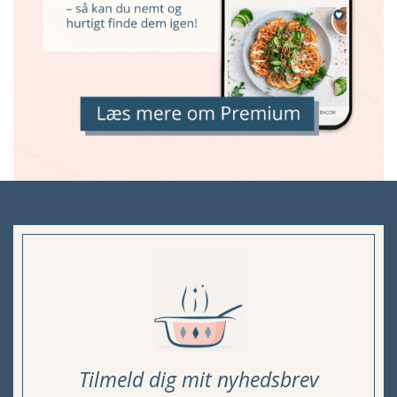
Tilmeld dig mit nyhedsbrev