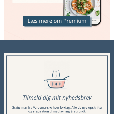
Tilmeld dig mit nyhedsbrev
Gratis mail fra Valdemarsro hver lørdag. Alle de nye opskrifter
og inspiration til madlavning året rundt.