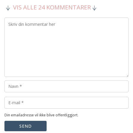
VIS ALLE 24 KOMMENTARER
Din emailadresse vil ikke blive offentliggjort.
SEND