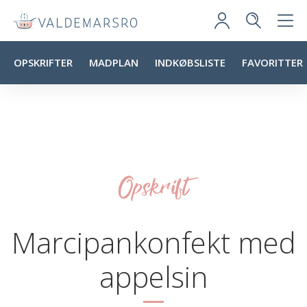
OPSKRIFTER
MADPLAN
INDKØBSLISTE
FAVORITTER
Opskrift
Marcipankonfekt med
appelsin