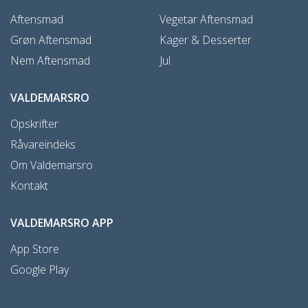
Aftensmad
Vegetar Aftensmad
Grøn Aftensmad
Kager & Desserter
Nem Aftensmad
Jul
VALDEMARSRO
Opskrifter
Råvareindeks
Om Valdemarsro
Kontakt
VALDEMARSRO APP
App Store
Google Play