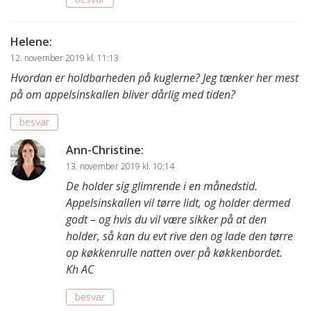
Helene
:
12. november 2019 kl. 11:13
Hvordan er holdbarheden på kuglerne? Jeg tænker her mest
på om appelsinskallen bliver dårlig med tiden?
besvar
Ann-Christine
:
13. november 2019 kl. 10:14
De holder sig glimrende i en månedstid.
Appelsinskallen vil tørre lidt, og holder dermed
godt – og hvis du vil være sikker på at den
holder, så kan du evt rive den og lade den tørre
op køkkenrulle natten over på køkkenbordet.
Kh AC
besvar