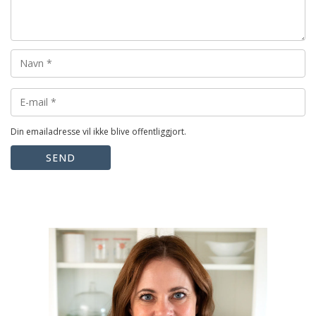
Din emailadresse vil ikke blive offentliggjort.
SEND