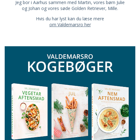
Jeg bor i Aarhus sammen med Martin, vores børn Julie
og Johan og vores søde Golden Retriever, Mille.
Hvis du har lyst kan du læse mere
om Valdemarsro her