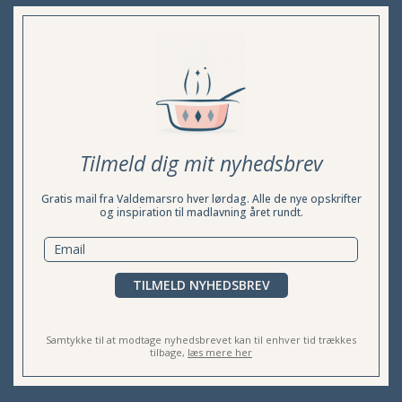
Tilmeld dig mit nyhedsbrev
Gratis mail fra Valdemarsro hver lørdag. Alle de nye opskrifter
og inspiration til madlavning året rundt.
TILMELD NYHEDSBREV
Samtykke til at modtage nyhedsbrevet kan til enhver tid trækkes
tilbage,
læs mere her