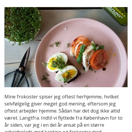
Mine frokoster spiser jeg oftest herhjemme, hvilket
selvfølgelig giver meget god mening, eftersom jeg
oftest arbejder hjemme. Sådan har det dog ikke altid
været. Langtfra. Indtil vi flyttede fra København for to
år siden, var jeg i en del år ansat på en større