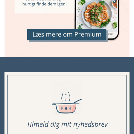
Tilmeld dig mit nyhedsbrev