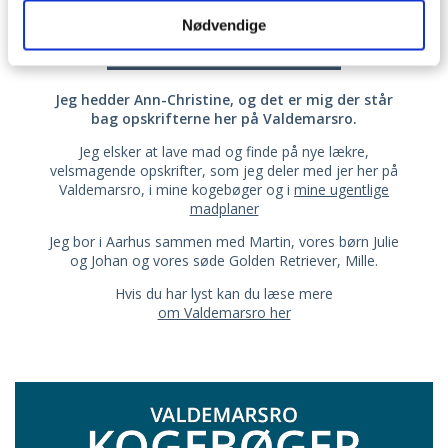
Nødvendige
OM VALDEMARSRO
Jeg hedder Ann-Christine, og det er mig der står
bag opskrifterne her på Valdemarsro.
Jeg elsker at lave mad og finde på nye lækre,
velsmagende opskrifter, som jeg deler med jer her på
Valdemarsro, i mine kogebøger og i
mine ugentlige
madplaner
Jeg bor i Aarhus sammen med Martin, vores børn Julie
og Johan og vores søde Golden Retriever, Mille.
Hvis du har lyst kan du læse mere
om Valdemarsro her