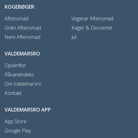
KOGEBØGER
Aftensmad
Vegetar Aftensmad
Grøn Aftensmad
Kager & Desserter
Nem Aftensmad
Jul
VALDEMARSRO
Opskrifter
Råvareindeks
Om Valdemarsro
Kontakt
VALDEMARSRO APP
App Store
Google Play