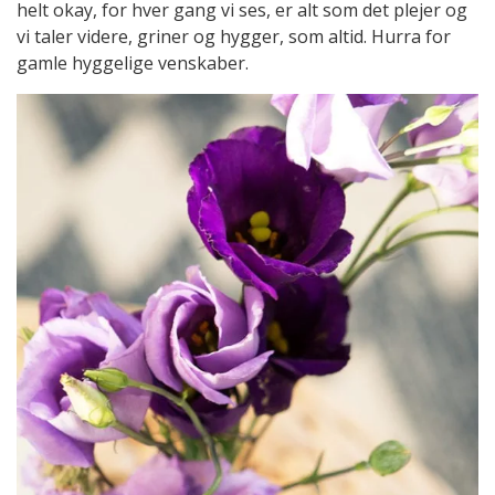
helt okay, for hver gang vi ses, er alt som det plejer og
vi taler videre, griner og hygger, som altid. Hurra for
gamle hyggelige venskaber.