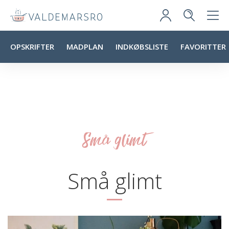
OPSKRIFTER
MADPLAN
INDKØBSLISTE
FAVORITTER
Små glimt
Små glimt