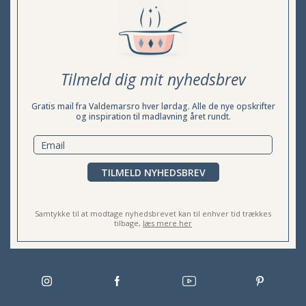
Tilmeld dig mit nyhedsbrev
Gratis mail fra Valdemarsro hver lørdag. Alle de nye opskrifter
og inspiration til madlavning året rundt.
TILMELD NYHEDSBREV
Samtykke til at modtage nyhedsbrevet kan til enhver tid trækkes
tilbage,
læs mere her