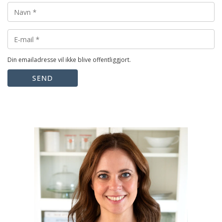
Din emailadresse vil ikke blive offentliggjort.
SEND